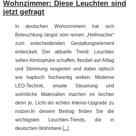
Wohnzimmer: Diese Leuchten sind
jetzt gefragt
In deutschen Wohnzimmern hat sich
Beleuchtung längst vom reinen „Hellmacher“
zum entscheidenden Gestaltungselement
entwickelt. Der aktuelle Trend: Leuchten
sollen Atmosphäre schaffen, flexibel auf Alltag
und Stimmung reagieren und dabei optisch
wie haptisch hochwertig wirken. Moderne
LED-Technik, smarte Steuerung und
wohnliche Materialien machen es leichter
denn je, Licht als echtes Interior-Upgrade zu
nutzen.In diesem Beitrag finden Sie die
wichtigsten Leuchten-Trends, die in
deutschen Wohnbere [
...
]