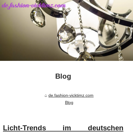
Blog
de.fashion-vicktimz.com
Blog
Licht-Trends im deutschen